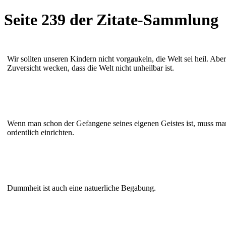
Seite 239 der Zitate-Sammlung
Wir sollten unseren Kindern nicht vorgaukeln, die Welt sei heil. Aber 
Zuversicht wecken, dass die Welt nicht unheilbar ist.
Wenn man schon der Gefangene seines eigenen Geistes ist, muss ma
ordentlich einrichten.
Dummheit ist auch eine natuerliche Begabung.