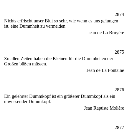
2874
Nichts erfrischt unser Blut so sehr, wie wenn es uns gelungen
ist, eine Dummheit zu vermeiden.
Jean de La Bruyère
2875
Zu allen Zeiten haben die Kleinen für die Dummheiten der
Großen büßen müssen.
Jean de La Fontaine
2876
Ein gelehrter Dummkopf ist ein größerer Dummkopf als ein
unwissender Dummkopf.
Jean Raptiste Molière
2877