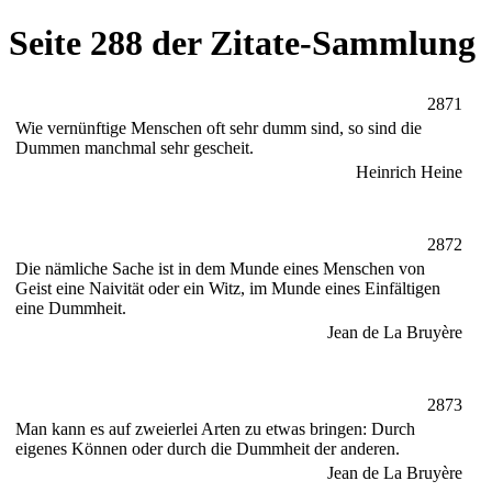
Seite 288 der Zitate-Sammlung
2871
Wie vernünftige Menschen oft sehr dumm sind, so sind die
Dummen manchmal sehr gescheit.
Heinrich Heine
2872
Die nämliche Sache ist in dem Munde eines Menschen von
Geist eine Naivität oder ein Witz, im Munde eines Einfältigen
eine Dummheit.
Jean de La Bruyère
2873
Man kann es auf zweierlei Arten zu etwas bringen: Durch
eigenes Können oder durch die Dummheit der anderen.
Jean de La Bruyère