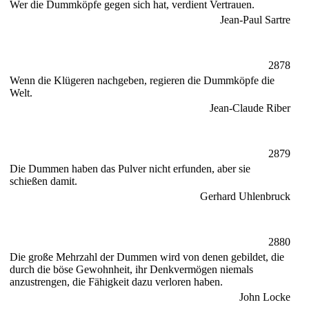
Wer die Dummköpfe gegen sich hat, verdient Vertrauen.
Jean-Paul Sartre
2878
Wenn die Klügeren nachgeben, regieren die Dummköpfe die
Welt.
Jean-Claude Riber
2879
Die Dummen haben das Pulver nicht erfunden, aber sie
schießen damit.
Gerhard Uhlenbruck
2880
Die große Mehrzahl der Dummen wird von denen gebildet, die
durch die böse Gewohnheit, ihr Denkvermögen niemals
anzustrengen, die Fähigkeit dazu verloren haben.
John Locke