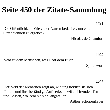
Seite 450 der Zitate-Sammlung
4491
Die Öffentlichkeit! Wie vieler Narren bedarf es, um eine
Öffentlichkeit zu ergeben?
Nicolas de Chamfort
4492
Neid ist dem Menschen, was Rost dem Eisen.
Sprichwort
4493
Der Neid der Menschen zeigt an, wie unglücklich sie sich
fühlen, und ihre beständige Aufmerksamkeit auf fremdes Tun
und Lassen, wie sehr sie sich langweilen.
Arthur Schopenhauer