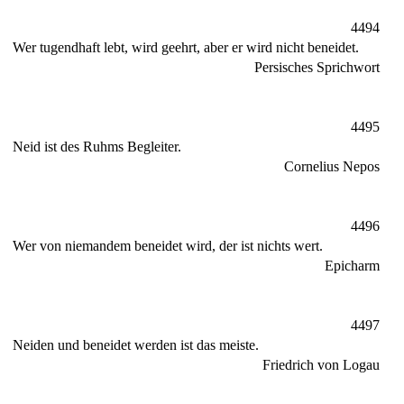
4494
Wer tugendhaft lebt, wird geehrt, aber er wird nicht beneidet.
Persisches Sprichwort
4495
Neid ist des Ruhms Begleiter.
Cornelius Nepos
4496
Wer von niemandem beneidet wird, der ist nichts wert.
Epicharm
4497
Neiden und beneidet werden ist das meiste.
Friedrich von Logau