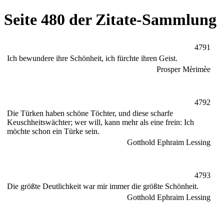
Seite 480 der Zitate-Sammlung
4791
Ich bewundere ihre Schönheit, ich fürchte ihren Geist.
Prosper Mèrimèe
4792
Die Türken haben schöne Töchter, und diese scharfe
Keuschheitswächter; wer will, kann mehr als eine frein: Ich
möchte schon ein Türke sein.
Gotthold Ephraim Lessing
4793
Die größte Deutlichkeit war mir immer die größte Schönheit.
Gotthold Ephraim Lessing