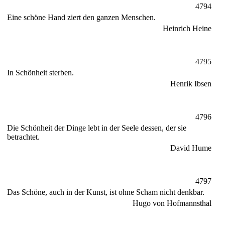
4794
Eine schöne Hand ziert den ganzen Menschen.
Heinrich Heine
4795
In Schönheit sterben.
Henrik Ibsen
4796
Die Schönheit der Dinge lebt in der Seele dessen, der sie
betrachtet.
David Hume
4797
Das Schöne, auch in der Kunst, ist ohne Scham nicht denkbar.
Hugo von Hofmannsthal