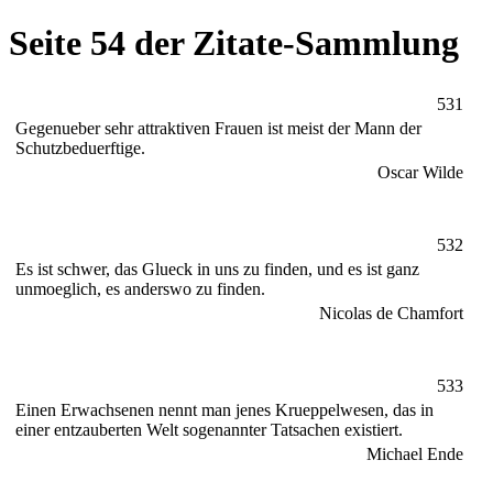
Seite 54 der Zitate-Sammlung
531
Gegenueber sehr attraktiven Frauen ist meist der Mann der
Schutzbeduerftige.
Oscar Wilde
532
Es ist schwer, das Glueck in uns zu finden, und es ist ganz
unmoeglich, es anderswo zu finden.
Nicolas de Chamfort
533
Einen Erwachsenen nennt man jenes Krueppelwesen, das in
einer entzauberten Welt sogenannter Tatsachen existiert.
Michael Ende