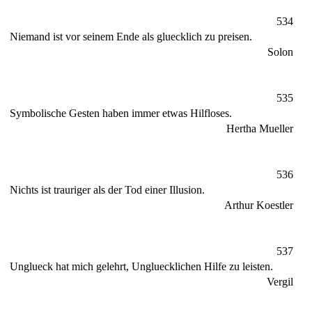
534
Niemand ist vor seinem Ende als gluecklich zu preisen.
Solon
535
Symbolische Gesten haben immer etwas Hilfloses.
Hertha Mueller
536
Nichts ist trauriger als der Tod einer Illusion.
Arthur Koestler
537
Unglueck hat mich gelehrt, Ungluecklichen Hilfe zu leisten.
Vergil