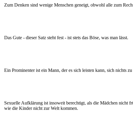
Zum Denken sind wenige Menschen geneigt, obwohl alle zum Rech
Das Gute - dieser Satz steht fest - ist stets das Böse, was man lässt.
Ein Prominenter ist ein Mann, der es sich leisten kann, sich nichts zu 
Sexuelle Aufklärung ist insoweit berechtigt, als die Mädchen nicht 
wie die Kinder nicht zur Welt kommen.