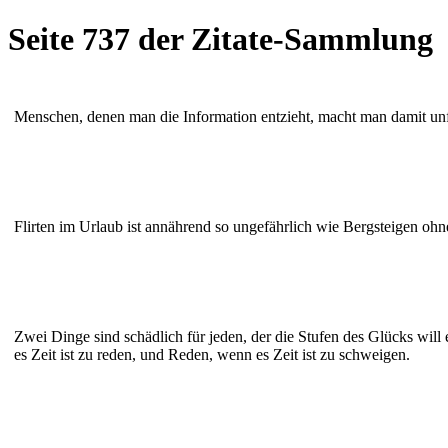
Seite 737 der Zitate-Sammlung
Menschen, denen man die Information entzieht, macht man damit unfäh
Flirten im Urlaub ist annährend so ungefährlich wie Bergsteigen ohn
Zwei Dinge sind schädlich für jeden, der die Stufen des Glücks will
es Zeit ist zu reden, und Reden, wenn es Zeit ist zu schweigen.