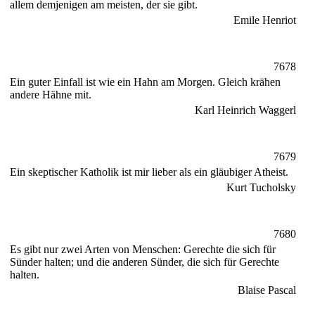
allem demjenigen am meisten, der sie gibt.
Emile Henriot
7678
Ein guter Einfall ist wie ein Hahn am Morgen. Gleich krähen
andere Hähne mit.
Karl Heinrich Waggerl
7679
Ein skeptischer Katholik ist mir lieber als ein gläubiger Atheist.
Kurt Tucholsky
7680
Es gibt nur zwei Arten von Menschen: Gerechte die sich für
Sünder halten; und die anderen Sünder, die sich für Gerechte
halten.
Blaise Pascal