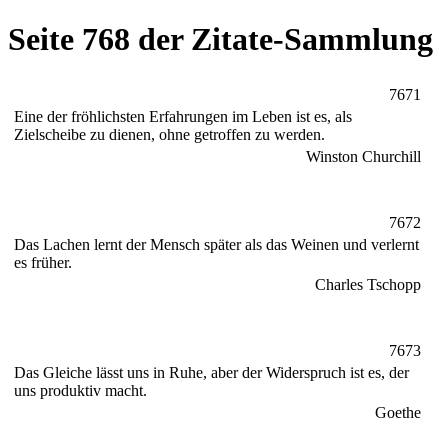
Seite 768 der Zitate-Sammlung
7671
Eine der fröhlichsten Erfahrungen im Leben ist es, als
Zielscheibe zu dienen, ohne getroffen zu werden.
Winston Churchill
7672
Das Lachen lernt der Mensch später als das Weinen und verlernt
es früher.
Charles Tschopp
7673
Das Gleiche lässt uns in Ruhe, aber der Widerspruch ist es, der
uns produktiv macht.
Goethe