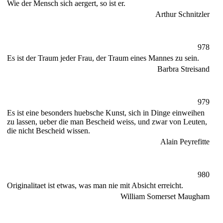
Wie der Mensch sich aergert, so ist er.
Arthur Schnitzler
978
Es ist der Traum jeder Frau, der Traum eines Mannes zu sein.
Barbra Streisand
979
Es ist eine besonders huebsche Kunst, sich in Dinge einweihen
zu lassen, ueber die man Bescheid weiss, und zwar von Leuten,
die nicht Bescheid wissen.
Alain Peyrefitte
980
Originalitaet ist etwas, was man nie mit Absicht erreicht.
William Somerset Maugham