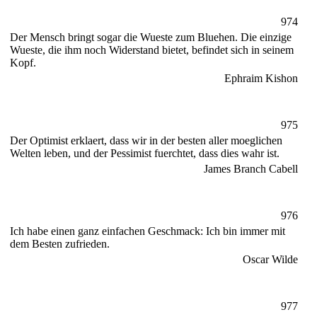
974
Der Mensch bringt sogar die Wueste zum Bluehen. Die einzige
Wueste, die ihm noch Widerstand bietet, befindet sich in seinem
Kopf.
Ephraim Kishon
975
Der Optimist erklaert, dass wir in der besten aller moeglichen
Welten leben, und der Pessimist fuerchtet, dass dies wahr ist.
James Branch Cabell
976
Ich habe einen ganz einfachen Geschmack: Ich bin immer mit
dem Besten zufrieden.
Oscar Wilde
977