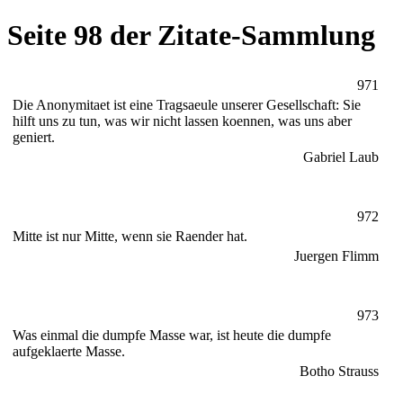
Seite 98 der Zitate-Sammlung
971
Die Anonymitaet ist eine Tragsaeule unserer Gesellschaft: Sie
hilft uns zu tun, was wir nicht lassen koennen, was uns aber
geniert.
Gabriel Laub
972
Mitte ist nur Mitte, wenn sie Raender hat.
Juergen Flimm
973
Was einmal die dumpfe Masse war, ist heute die dumpfe
aufgeklaerte Masse.
Botho Strauss